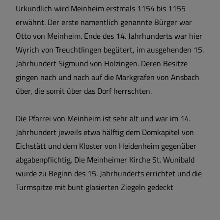
Wärmeplanung
Urkundlich wird Meinheim erstmals 1154 bis 1155
erwähnt. Der erste namentlich genannte Bürger war
Otto von Meinheim. Ende des 14. Jahrhunderts war hier
Wyrich von Treuchtlingen begütert, im ausgehenden 15.
Jahrhundert Sigmund von Holzingen. Deren Besitze
gingen nach und nach auf die Markgrafen von Ansbach
über, die somit über das Dorf herrschten.
Die Pfarrei von Meinheim ist sehr alt und war im 14.
Jahrhundert jeweils etwa hälftig dem Domkapitel von
Eichstätt und dem Kloster von Heidenheim gegenüber
abgabenpflichtig. Die Meinheimer Kirche St. Wunibald
wurde zu Beginn des 15. Jahrhunderts errichtet und die
Turmspitze mit bunt glasierten Ziegeln gedeckt