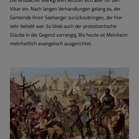
Vikar ein. Nach langen Verhandlungen gelang es, der
Gemeinde ihren Seelsorger zurückzubringen, der hier
sehr beliebt war. So blieb auch der protestantische
Glaube in der Gegend vorrangig. Bis heute ist Meinheim
mehrheitlich evangelisch ausgerichtet.