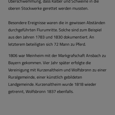
Überschwemmung, dass Kälber und Schweine in die
oberen Stockwerke gerettet werden mussten.
Besondere Ereignisse waren die in gewissen Abständen
durchgeführten Flurumritte. Solche sind zum Beispiel
aus den Jahren 1783 und 1830 dokumentiert. An
letzterem beteiligten sich 72 Mann zu Pferd.
1806 war Meinheim mit der Markgrafschaft Ansbach zu
Bayern gekommen. Vier Jahr später erfolgte die
Vereinigung mit Kurzenaltheim und Wolfsbronn zu einer
Ruralgemeinde, einer künstlich gebildeten
Landgemeinde. Kurzenaltheim wurde 1818 wieder
getrennt, Wolfsbronn 1837 ebenfalls.