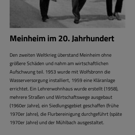
Meinheim im 20. Jahrhundert
Den zweiten Weltkrieg überstand Meinheim ohne
größere Schäden und nahm am wirtschaftlichen
Aufschwung teil. 1953 wurde mit Wolfsbronn die
Wasserversorgung installiert, 1959 eine Kläranlage
errichtet. Ein Lehrerwohnhaus wurde erstellt (1958),
mehrere Straßen und Wirtschaftswege ausgebaut
(1960er Jahre), ein Siedlungsgebiet geschaffen (frühe
1970er Jahre), die Flurbereinigung durchgeführt (späte
1970er Jahre) und der Mühlbach ausgestaltet.