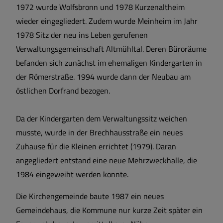
1972 wurde Wolfsbronn und 1978 Kurzenaltheim
wieder eingegliedert. Zudem wurde Meinheim im Jahr
1978 Sitz der neu ins Leben gerufenen
Verwaltungsgemeinschaft Altmühltal. Deren Büroräume
befanden sich zunächst im ehemaligen Kindergarten in
der Römerstraße. 1994 wurde dann der Neubau am
östlichen Dorfrand bezogen.
Da der Kindergarten dem Verwaltungssitz weichen
musste, wurde in der Brechhausstraße ein neues
Zuhause für die Kleinen errichtet (1979). Daran
angegliedert entstand eine neue Mehrzweckhalle, die
1984 eingeweiht werden konnte.
Die Kirchengemeinde baute 1987 ein neues
Gemeindehaus, die Kommune nur kurze Zeit später ein