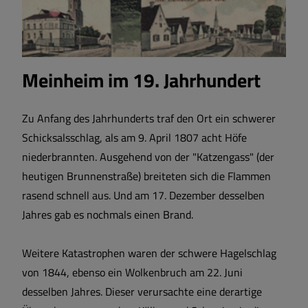
Meinheim im 19. Jahrhundert
Zu Anfang des Jahrhunderts traf den Ort ein schwerer
Schicksalsschlag, als am 9. April 1807 acht Höfe
niederbrannten. Ausgehend von der "Katzengass" (der
heutigen Brunnenstraße) breiteten sich die Flammen
rasend schnell aus. Und am 17. Dezember desselben
Jahres gab es nochmals einen Brand.
Weitere Katastrophen waren der schwere Hagelschlag
von 1844, ebenso ein Wolkenbruch am 22. Juni
desselben Jahres. Dieser verursachte eine derartige