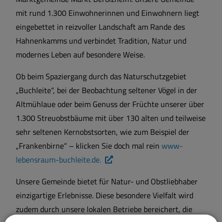
mit rund 1.300 Einwohnerinnen und Einwohnern liegt
eingebettet in reizvoller Landschaft am Rande des
Hahnenkamms und verbindet Tradition, Natur und
modernes Leben auf besondere Weise.
Ob beim Spaziergang durch das Naturschutzgebiet
„Buchleite“, bei der Beobachtung seltener Vögel in der
Altmühlaue oder beim Genuss der Früchte unserer über
1.300 Streuobstbäume mit über 130 alten und teilweise
sehr seltenen Kernobstsorten, wie zum Beispiel der
„Frankenbirne“ – klicken Sie doch mal rein
www-
lebensraum-buchleite.de.
Unsere Gemeinde bietet für Natur- und Obstliebhaber
einzigartige Erlebnisse. Diese besondere Vielfalt wird
zudem durch unsere lokalen Betriebe bereichert, die