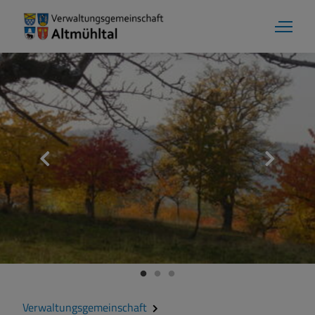
Aktuelles
Verwaltungsgemeinschaft
Gemeinde Alesheim
Gemeinde Dittenheim
Verwaltungsgemeinschaft