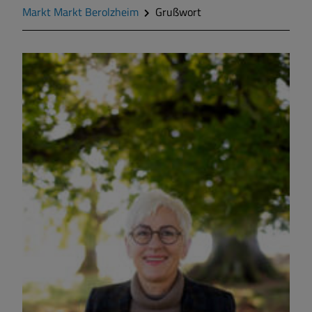
Markt Markt Berolzheim
Grußwort
Markt Markt Berolzheim
Gemeinde Meinheim