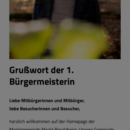
Grußwort der 1.
Bürgermeisterin
Liebe Mitbürgerinnen und Mitbürger,
liebe Besucherinnen und Besucher,
herzlich willkommen auf der Homepage der
Marktgemeinde Markt Berolzheim. Unsere Gemeinde