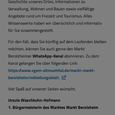
Geschichte unseres Ortes, Informationen zu
Verwaltung, Wohnen und Bauen sowie vielfältige
Angebote rund um Freizeit und Tourismus. Alles
Wissenswerte haben wir übersichtlich und informativ
für Sie zusammengestellt.
Für den Fall, dass Sie künftig auf dem Laufenden bleiben
möchten, können Sie auch gerne den Markt
Berolzheimer
WhatsApp-Kanal
abonnieren. Zu dem
Kanal gelangen Sie über folgenden Link:
https://www.vgem-altmuehltal.de/markt-markt-
berolzheim/mitteilungsblatt.
Viel Spaß auf unseren Seiten wünscht,
Ursula Waschkuhn-Hofmann
1. Bürgermeisterin des Marktes Markt Berolzheim